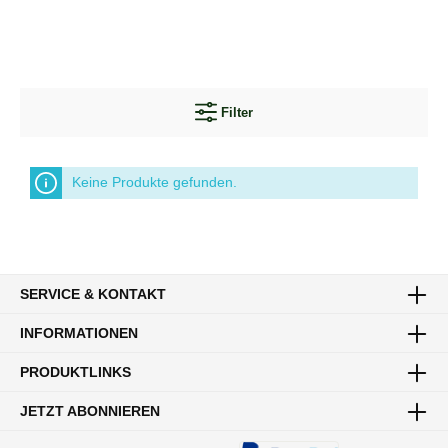
Filter
Keine Produkte gefunden.
SERVICE & KONTAKT
INFORMATIONEN
PRODUKTLINKS
JETZT ABONNIEREN