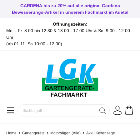
GARDENA
bis zu
20%
auf alle original Gardena
Bewesserungs-Artikel in unserem Fachmarkt im Auetal
Öffnungszeiten:
Mo. - Fr. 8:00 bis 12:30 & 13:00 - 17:00 Uhr & Sa. 9:00 - 12:00
Uhr
(ab 01.11. Sa 10:00 - 12:00)
Home
Gartengeräte
Motorsägen (Alle)
Akku Kettensäge