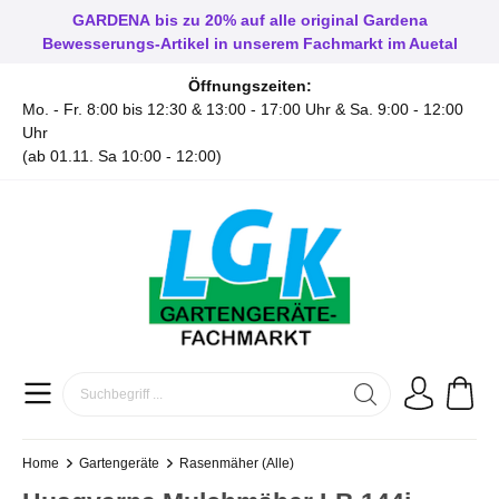
GARDENA
bis zu
20%
auf alle original Gardena
Bewesserungs-Artikel in unserem Fachmarkt im Auetal
Öffnungszeiten:
Mo. - Fr. 8:00 bis 12:30 & 13:00 - 17:00 Uhr & Sa. 9:00 - 12:00
Uhr
(ab 01.11. Sa 10:00 - 12:00)
Home
Gartengeräte
Rasenmäher (Alle)